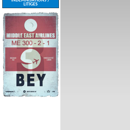
INDEMNISATIONS /
LITIGES