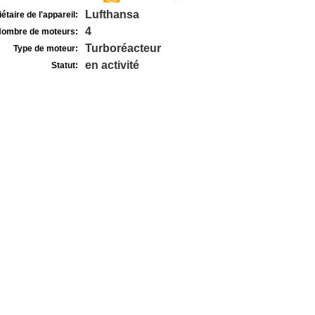
Lufthansa
étaire de l'appareil:
4
ombre de moteurs:
Turboréacteur
Type de moteur:
en activité
Statut: