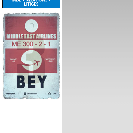
INDEMNISATIONS /
LITIGES