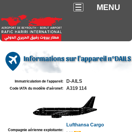
MENU
Informations sur l'appareil n°DAILS
D-AILS
Immatriculation de l'appareil:
A319 114
Code IATA du modèle d'aéronef:
Lufthansa Cargo
Compagnie aérienne exploitante: