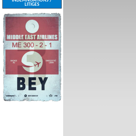
INDEMNISATIONS /
LITIGES