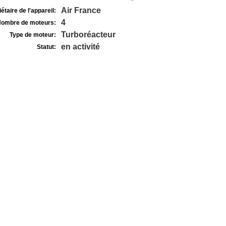
Air France
étaire de l'appareil:
4
ombre de moteurs:
Turboréacteur
Type de moteur:
en activité
Statut: