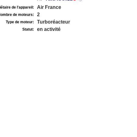
Air France
étaire de l'appareil:
2
ombre de moteurs:
Turboréacteur
Type de moteur:
en activité
Statut: