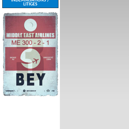
INDEMNISATIONS /
LITIGES