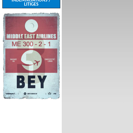
INDEMNISATIONS /
LITIGES