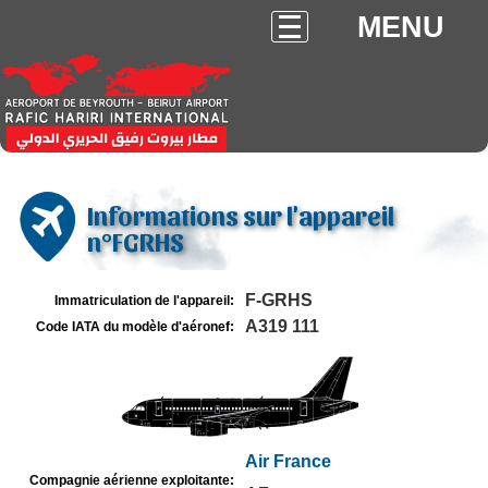
MENU
Informations sur l'appareil
n°FGRHS
F-GRHS
Immatriculation de l'appareil:
A319 111
Code IATA du modèle d'aéronef:
Air France
Compagnie aérienne exploitante: