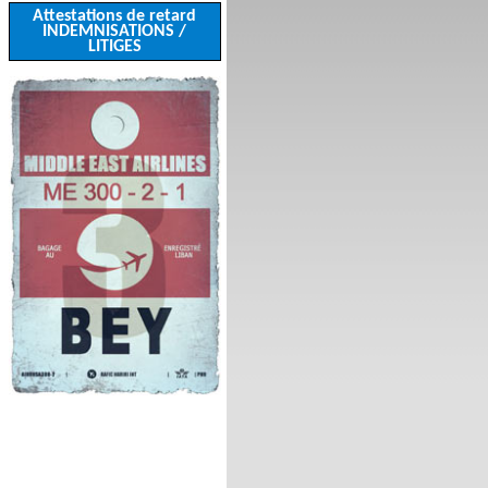
Attestations de retard
INDEMNISATIONS /
LITIGES