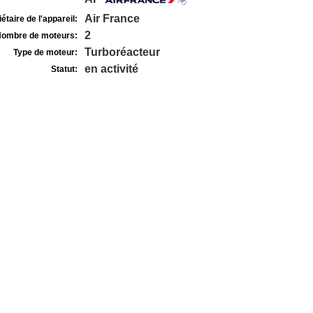
Air France
étaire de l'appareil:
2
ombre de moteurs:
Turboréacteur
Type de moteur:
en activité
Statut: