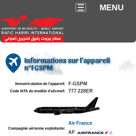
MENU
Informations sur l'appareil
n°FGSPM
F-GSPM
Immatriculation de l'appareil:
777 228ER
Code IATA du modèle d'aéronef:
Air France
Compagnie aérienne exploitante:
AF