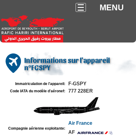
MENU
Informations sur l'appareil
n°FGSPY
F-GSPY
Immatriculation de l'appareil:
777 228ER
Code IATA du modèle d'aéronef:
Air France
Compagnie aérienne exploitante:
AF