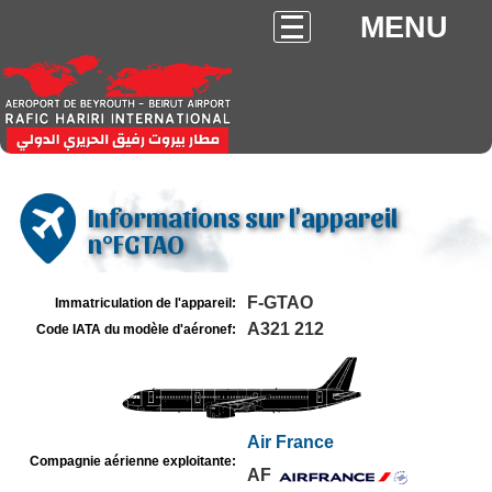
MENU
Informations sur l'appareil
n°FGTAO
F-GTAO
Immatriculation de l'appareil:
A321 212
Code IATA du modèle d'aéronef:
Air France
Compagnie aérienne exploitante:
AF