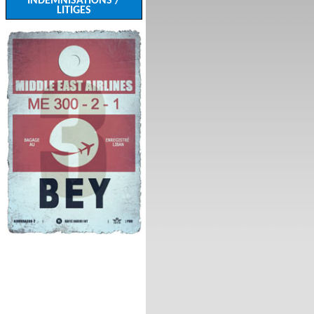
INDEMNISATIONS /
LITIGES