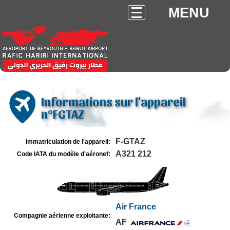
MENU
Informations sur l'appareil
n°FGTAZ
F-GTAZ
Immatriculation de l'appareil:
A321 212
Code IATA du modèle d'aéronef:
Air France
Compagnie aérienne exploitante:
AF