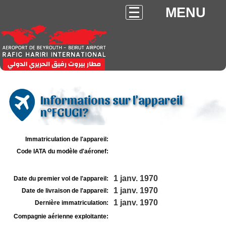
MENU
Informations sur l'appareil
n°FGUGI?
Immatriculation de l'appareil:
Code IATA du modèle d'aéronef:
1 janv. 1970
Date du premier vol de l'appareil:
1 janv. 1970
Date de livraison de l'appareil:
1 janv. 1970
Dernière immatriculation:
Compagnie aérienne exploitante: