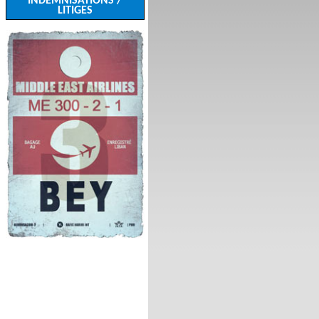
INDEMNISATIONS /
LITIGES