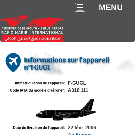
MENU
Informations sur l'appareil
n°FGUGL
F-GUGL
Immatriculation de l'appareil:
A318 111
Code IATA du modèle d'aéronef:
22 févr. 2006
Date de livraison de l'appareil:
Air France