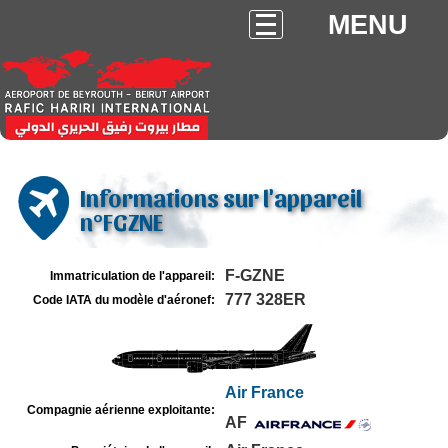
MENU
Informations sur l'appareil
n°FGZNE
F-GZNE
Immatriculation de l'appareil:
777 328ER
Code IATA du modèle d'aéronef:
Air France
Compagnie aérienne exploitante:
AF