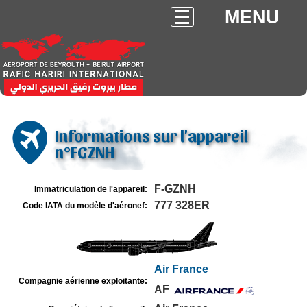
MENU
Informations sur l'appareil
n°FGZNH
F-GZNH
Immatriculation de l'appareil:
777 328ER
Code IATA du modèle d'aéronef:
Air France
Compagnie aérienne exploitante:
AF