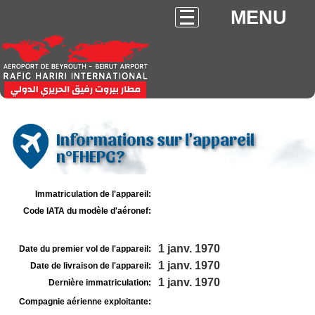
MENU
Informations sur l'appareil
n°FHEPG?
Immatriculation de l'appareil:
Code IATA du modèle d'aéronef:
1 janv. 1970
Date du premier vol de l'appareil:
1 janv. 1970
Date de livraison de l'appareil:
1 janv. 1970
Dernière immatriculation:
Compagnie aérienne exploitante: