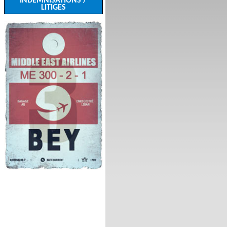
INDEMNISATIONS /
LITIGES