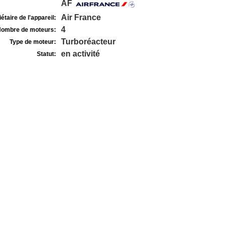
AF
Air France
étaire de l'appareil:
4
ombre de moteurs:
Turboréacteur
Type de moteur:
en activité
Statut: