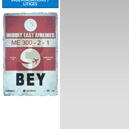
INDEMNISATIONS /
LITIGES