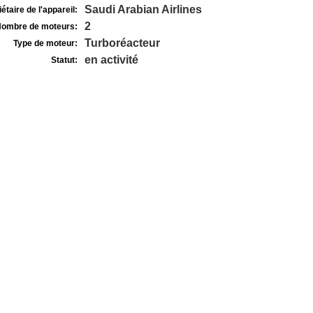
Saudi Arabian Airlines
étaire de l'appareil:
2
ombre de moteurs:
Turboréacteur
Type de moteur:
en activité
Statut: