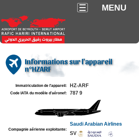
MENU
Informations sur l'appareil
n°HZARF
HZ-ARF
Immatriculation de l'appareil:
787 9
Code IATA du modèle d'aéronef:
Saudi Arabian Airlines
Compagnie aérienne exploitante:
SV