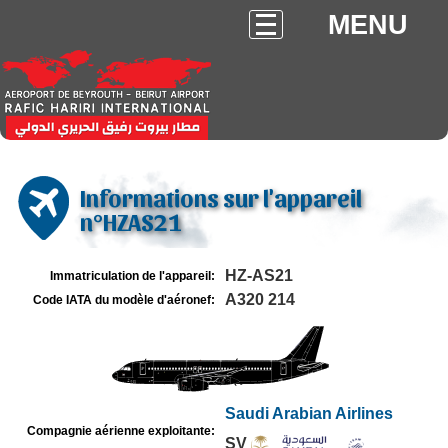
MENU
Informations sur l'appareil
n°HZAS21
HZ-AS21
Immatriculation de l'appareil:
A320 214
Code IATA du modèle d'aéronef:
Saudi Arabian Airlines
Compagnie aérienne exploitante:
SV