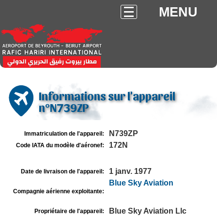
MENU
Informations sur l'appareil
n°N739ZP
N739ZP
Immatriculation de l'appareil:
172N
Code IATA du modèle d'aéronef:
1 janv. 1977
Date de livraison de l'appareil:
Blue Sky Aviation
Compagnie aérienne exploitante:
Blue Sky Aviation Llc
Propriétaire de l'appareil: