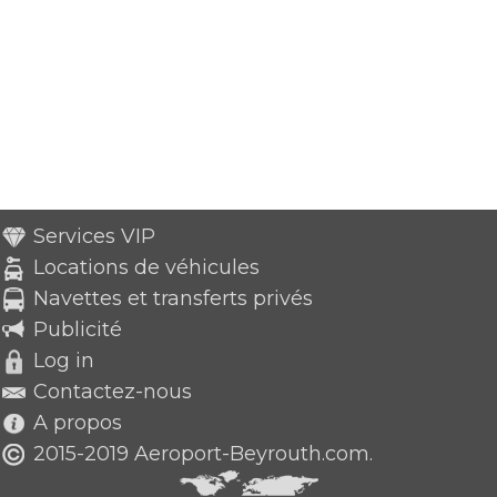
Services VIP
Locations de véhicules
Navettes et transferts privés
Publicité
Log in
Contactez-nous
A propos
2015-2019 Aeroport-Beyrouth.com.