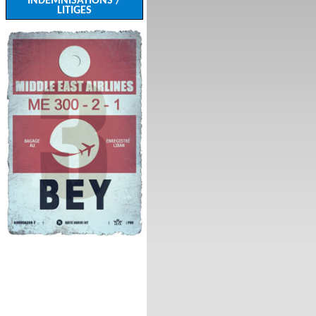
INDEMNISATIONS /
LITIGES