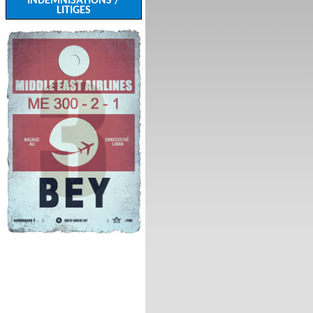
INDEMNISATIONS /
LITIGES