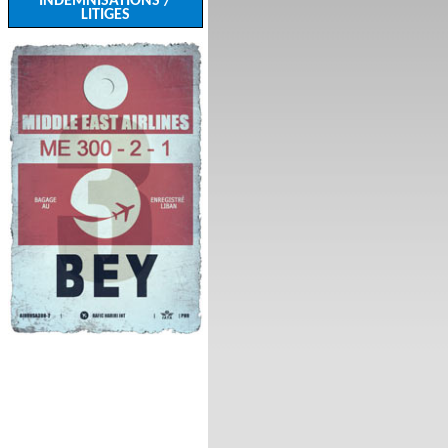
INDEMNISATIONS /
LITIGES