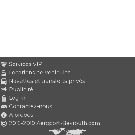
Services VIP
Locations de véhicules
Navettes et transferts privés
Publicité
Log in
Contactez-nous
A propos
2015-2019 Aeroport-Beyrouth.com.