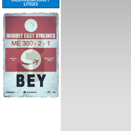
INDEMNISATIONS /
LITIGES