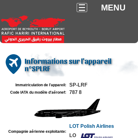
MENU
Informations sur l'appareil
n°SPLRF
SP-LRF
Immatriculation de l'appareil:
787 8
Code IATA du modèle d'aéronef:
LOT Polish Airlines
Compagnie aérienne exploitante:
LO