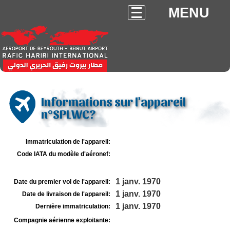
MENU
Informations sur l'appareil
n°SPLWC?
Immatriculation de l'appareil:
Code IATA du modèle d'aéronef:
1 janv. 1970
Date du premier vol de l'appareil:
1 janv. 1970
Date de livraison de l'appareil:
1 janv. 1970
Dernière immatriculation:
Compagnie aérienne exploitante: