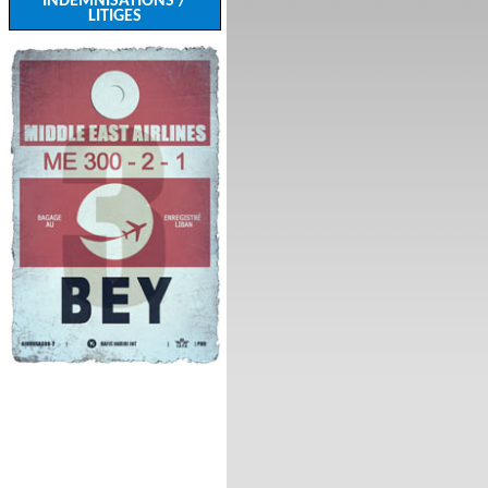
INDEMNISATIONS /
LITIGES