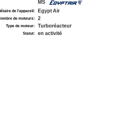
MS
Egypt Air
étaire de l'appareil:
2
ombre de moteurs:
Turboréacteur
Type de moteur:
en activité
Statut: