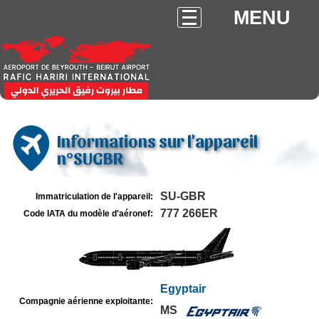
MENU
Informations sur l'appareil
n°SUGBR
SU-GBR
Immatriculation de l'appareil:
777 266ER
Code IATA du modèle d'aéronef:
Egyptair
Compagnie aérienne exploitante:
MS