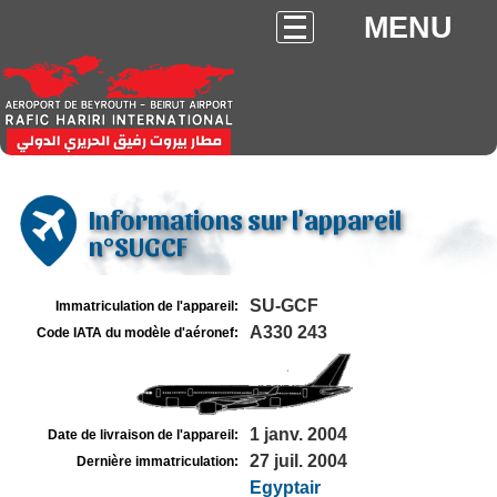
MENU
Informations sur l'appareil
n°SUGCF
SU-GCF
Immatriculation de l'appareil:
A330 243
Code IATA du modèle d'aéronef:
1 janv. 2004
Date de livraison de l'appareil:
27 juil. 2004
Dernière immatriculation:
Egyptair