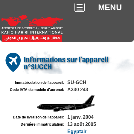
MENU
Informations sur l'appareil
n°SUGCH
SU-GCH
Immatriculation de l'appareil:
A330 243
Code IATA du modèle d'aéronef:
1 janv. 2004
Date de livraison de l'appareil:
13 août 2005
Dernière immatriculation:
Egyptair