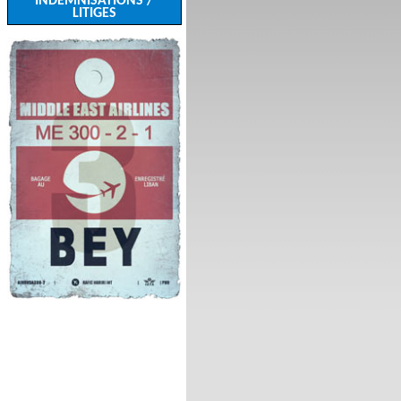
INDEMNISATIONS /
LITIGES