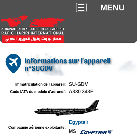
MENU
Informations sur l'appareil
n°SUGDV
SU-GDV
Immatriculation de l'appareil:
A330 343E
Code IATA du modèle d'aéronef:
Egyptair
Compagnie aérienne exploitante:
MS