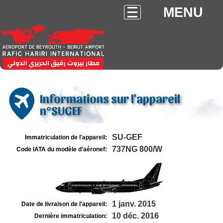
MENU
Informations sur l'appareil
n°SUGEF
SU-GEF
Immatriculation de l'appareil:
737NG 800/W
Code IATA du modèle d'aéronef:
1 janv. 2015
Date de livraison de l'appareil:
10 déc. 2016
Dernière immatriculation: