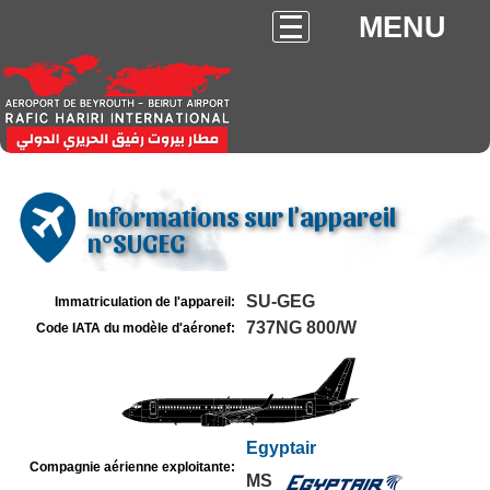
MENU
Informations sur l'appareil
n°SUGEG
SU-GEG
Immatriculation de l'appareil:
737NG 800/W
Code IATA du modèle d'aéronef:
Egyptair
Compagnie aérienne exploitante:
MS