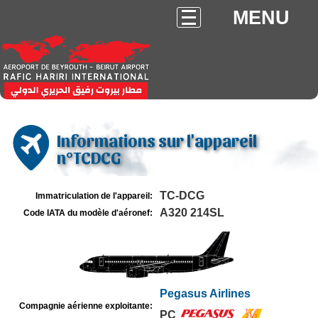
MENU
Informations sur l'appareil
n°TCDCG
TC-DCG
Immatriculation de l'appareil:
A320 214SL
Code IATA du modèle d'aéronef:
Pegasus Airlines
Compagnie aérienne exploitante:
PC