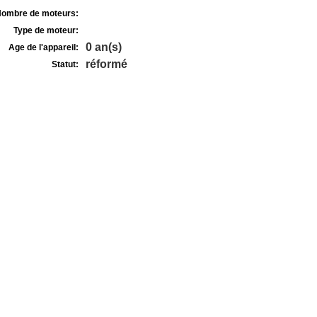
ombre de moteurs:
Type de moteur:
0 an(s)
Age de l'appareil:
réformé
Statut: