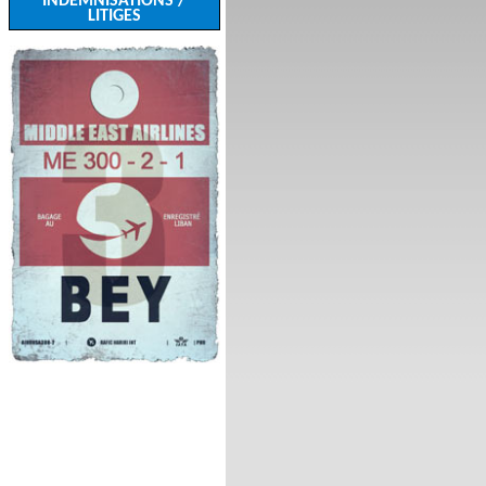
INDEMNISATIONS /
LITIGES