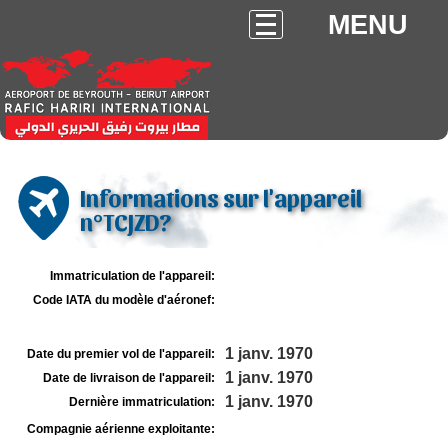
MENU
Informations sur l'appareil
n°TCJZD?
Immatriculation de l'appareil:
Code IATA du modèle d'aéronef:
1 janv. 1970
Date du premier vol de l'appareil:
1 janv. 1970
Date de livraison de l'appareil:
1 janv. 1970
Dernière immatriculation:
Compagnie aérienne exploitante: