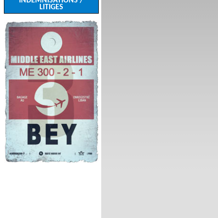
INDEMNISATIONS /
LITIGES