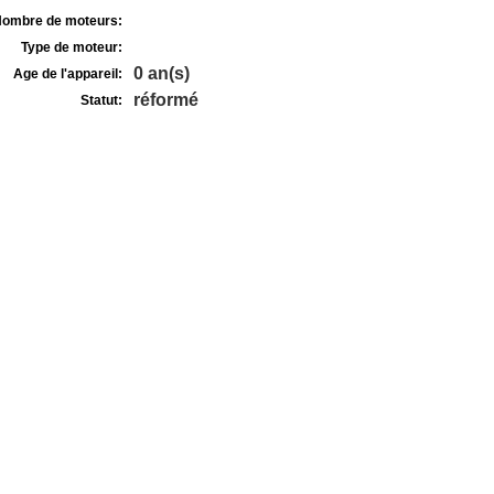
ombre de moteurs:
Type de moteur:
0 an(s)
Age de l'appareil:
réformé
Statut: