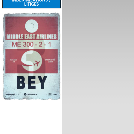
INDEMNISATIONS /
LITIGES