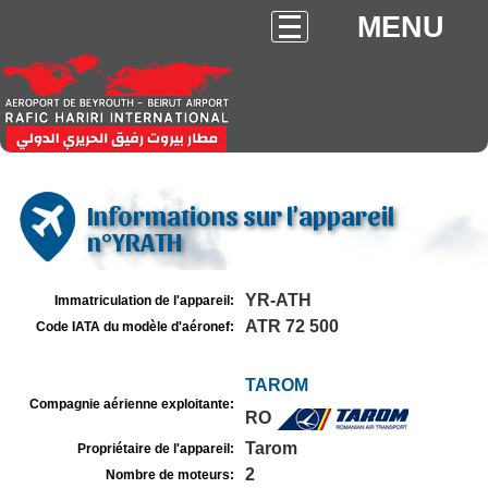
MENU
Informations sur l'appareil
n°YRATH
YR-ATH
Immatriculation de l'appareil:
ATR 72 500
Code IATA du modèle d'aéronef:
TAROM
Compagnie aérienne exploitante:
RO
Tarom
Propriétaire de l'appareil:
2
Nombre de moteurs: