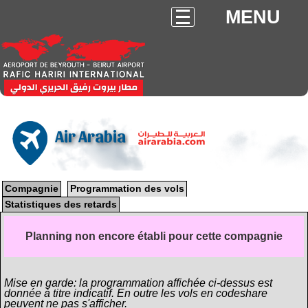
MENU
Air Arabia
Compagnie
Programmation des vols
Statistiques des retards
Planning non encore établi pour cette compagnie
Mise en garde: la programmation affichée ci-dessus est
donnée à titre indicatif. En outre les vols en codeshare
peuvent ne pas s'afficher.