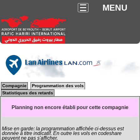
MENU
Lan Airlines
Compagnie
Programmation des vols
Statistiques des retards
Planning non encore établi pour cette compagnie
Mise en garde: la programmation affichée ci-dessus est
donnée à titre indicatif. En outre les vols en codeshare
peuvent ne pas s'afficher.