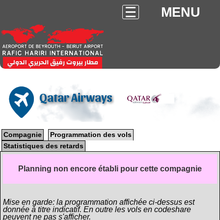
MENU
Qatar Airways
Compagnie
Programmation des vols
Statistiques des retards
Planning non encore établi pour cette compagnie
Mise en garde: la programmation affichée ci-dessus est
donnée à titre indicatif. En outre les vols en codeshare
peuvent ne pas s'afficher.