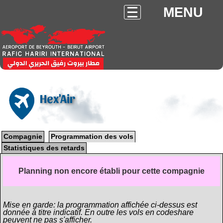
MENU
Hex'Air
Compagnie
Programmation des vols
Statistiques des retards
Planning non encore établi pour cette compagnie
Mise en garde: la programmation affichée ci-dessus est
donnée à titre indicatif. En outre les vols en codeshare
peuvent ne pas s'afficher.